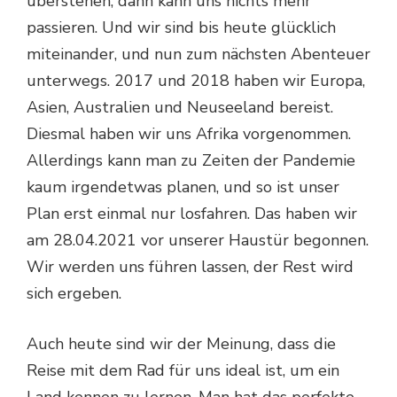
überstehen, dann kann uns nichts mehr
passieren. Und wir sind bis heute glücklich
miteinander, und nun zum nächsten Abenteuer
unterwegs. 2017 und 2018 haben wir Europa,
Asien, Australien und Neuseeland bereist.
Diesmal haben wir uns Afrika vorgenommen.
Allerdings kann man zu Zeiten der Pandemie
kaum irgendetwas planen, und so ist unser
Plan erst einmal nur losfahren. Das haben wir
am 28.04.2021 vor unserer Haustür begonnen.
Wir werden uns führen lassen, der Rest wird
sich ergeben.
Auch heute sind wir der Meinung, dass die
Reise mit dem Rad für uns ideal ist, um ein