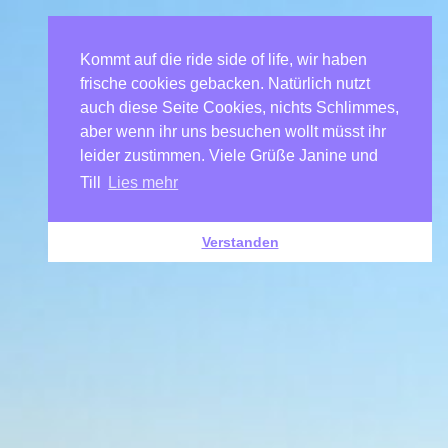
Kommt auf die ride side of life, wir haben
frische cookies gebacken. Natürlich nutzt
auch diese Seite Cookies, nichts Schlimmes,
aber wenn ihr uns besuchen wollt müsst ihr
leider zustimmen. Viele Grüße Janine und
Till
Lies mehr
Verstanden