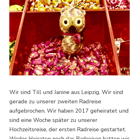
Wir sind Till und Janine aus Leipzig. Wir sind
gerade zu unserer zweiten Radreise
aufgebrochen. Wir haben 2017 geheiratet und
sind eine Woche später zu unserer
Hochzeitsreise, der ersten Radreise gestartet.
Weder Heiraten noch das Radreisen hatten wir