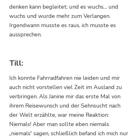
denken kann begleitet; und es wuchs… und
wuchs und wurde mehr zum Verlangen.
Irgendwann musste es raus, ich musste es
aussprechen.
Till:
Ich konnte Fahrradfahren nie leiden und mir
auch nicht vorstellen viel Zeit im Ausland zu
verbringen. Als Janine mir das erste Mal von
ihrem Reisewunsch und der Sehnsucht nach
der Welt erzählte, war meine Reaktion:
Niemals! Aber man sollte eben niemals
„niemals“ sagen, schließlich befand ich mich nur