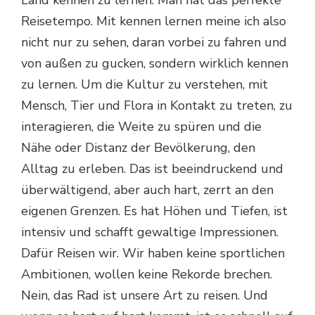
Land kennen zu lernen. Man hat das perfekte
Reisetempo. Mit kennen lernen meine ich also
nicht nur zu sehen, daran vorbei zu fahren und
von außen zu gucken, sondern wirklich kennen
zu lernen. Um die Kultur zu verstehen, mit
Mensch, Tier und Flora in Kontakt zu treten, zu
interagieren, die Weite zu spüren und die
Nähe oder Distanz der Bevölkerung, den
Alltag zu erleben. Das ist beeindruckend und
überwältigend, aber auch hart, zerrt an den
eigenen Grenzen. Es hat Höhen und Tiefen, ist
intensiv und schafft gewaltige Impressionen.
Dafür Reisen wir. Wir haben keine sportlichen
Ambitionen, wollen keine Rekorde brechen.
Nein, das Rad ist unsere Art zu reisen. Und