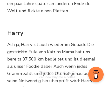
ein paar Jahre später am anderen Ende der
Welt und flickte einen Platten.
Harry:
Ach ja, Harry ist auch wieder im Gepäck. Die
gestrickte Eule von Katrins Mama hat uns
bereits 37.500 km begleitet und ist diesmal
als unser Foodie dabei. Auch wenn jedes
Gramm zählt und jedes Utensil genau auf
seine Notwendig hin überprüft wird: Harry
muss mit.