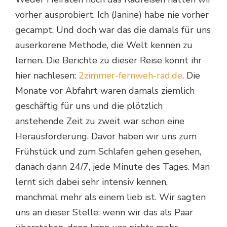
vorher ausprobiert. Ich (Janine) habe nie vorher
gecampt. Und doch war das die damals für uns
auserkorene Methode, die Welt kennen zu
lernen. Die Berichte zu dieser Reise könnt ihr
hier nachlesen:
2zimmer-fernweh-rad.de
. Die
Monate vor Abfahrt waren damals ziemlich
geschäftig für uns und die plötzlich
anstehende Zeit zu zweit war schon eine
Herausforderung. Davor haben wir uns zum
Frühstück und zum Schlafen gehen gesehen,
danach dann 24/7, jede Minute des Tages. Man
lernt sich dabei sehr intensiv kennen,
manchmal mehr als einem lieb ist. Wir sagten
uns an dieser Stelle: wenn wir das als Paar