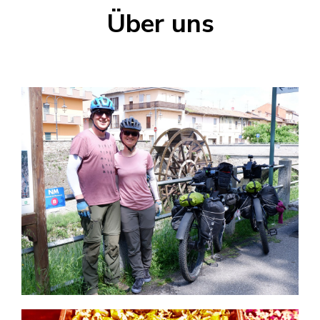
Über uns