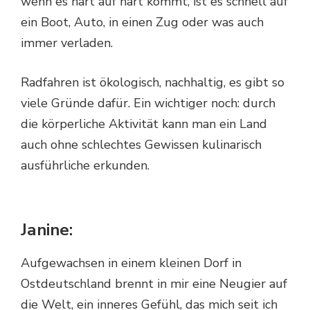
wenn es hart auf hart kommt, ist es schnell auf
ein Boot, Auto, in einen Zug oder was auch
immer verladen.
Radfahren ist ökologisch, nachhaltig, es gibt so
viele Gründe dafür. Ein wichtiger noch: durch
die körperliche Aktivität kann man ein Land
auch ohne schlechtes Gewissen kulinarisch
ausführliche erkunden.
Janine:
Aufgewachsen in einem kleinen Dorf in
Ostdeutschland brennt in mir eine Neugier auf
die Welt, ein inneres Gefühl, das mich seit ich