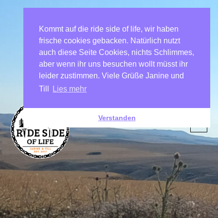
Kommt auf die ride side of life, wir haben
frische cookies gebacken. Natürlich nutzt
auch diese Seite Cookies, nichts Schlimmes,
aber wenn ihr uns besuchen wollt müsst ihr
leider zustimmen. Viele Grüße Janine und
Till
Lies mehr
Verstanden