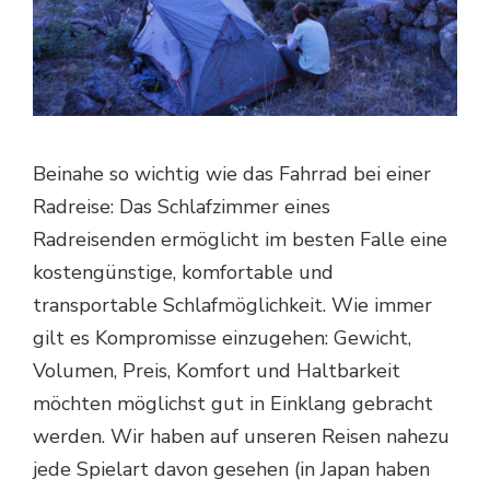
Beinahe so wichtig wie das Fahrrad bei einer
Radreise: Das Schlafzimmer eines
Radreisenden ermöglicht im besten Falle eine
kostengünstige, komfortable und
transportable Schlafmöglichkeit. Wie immer
gilt es Kompromisse einzugehen: Gewicht,
Volumen, Preis, Komfort und Haltbarkeit
möchten möglichst gut in Einklang gebracht
werden. Wir haben auf unseren Reisen nahezu
jede Spielart davon gesehen (in Japan haben