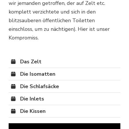
wir jemanden getroffen, der auf Zelt etc.
komplett verzichtete und sich in den
blitzsauberen öffentlichen Toiletten
einschloss, um zu nächtigen). Hier ist unser
Kompromiss.
Das Zelt
Die Isomatten
Die Schlafsäcke
Die Inlets
Die Kissen