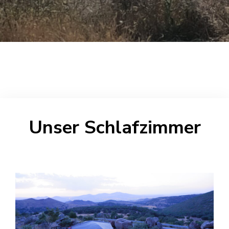
Unser Schlafzimmer